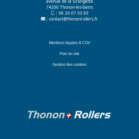
avenue de la Grangette
74200 Thonon-les-bains
:
06 20 07 03 83
:
contact@thononrollers.fr
Mentions légales & CGV
Plan du site
Gestion des cookies