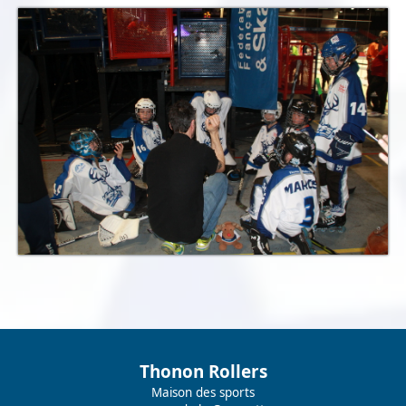
Thonon Rollers
Maison des sports