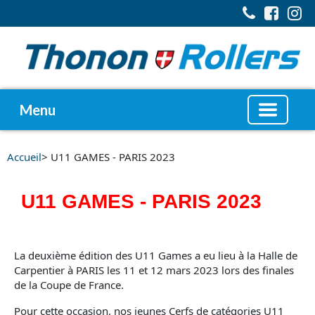
Menu
Accueil
> U11 GAMES - PARIS 2023
U11 GAMES - PARIS 2023
La deuxième édition des U11 Games a eu lieu à la Halle de
Carpentier à PARIS les 11 et 12 mars 2023 lors des finales
de la Coupe de France.
Pour cette occasion, nos jeunes Cerfs de catégories U11