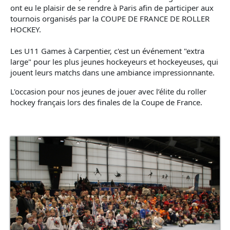
ont eu le plaisir de se rendre à Paris afin de participer aux
tournois organisés par la COUPE DE FRANCE DE ROLLER
HOCKEY.
Les U11 Games à Carpentier, c'est un événement "extra
large" pour les plus jeunes hockeyeurs et hockeyeuses, qui
jouent leurs matchs dans une ambiance impressionnante.
L'occasion pour nos jeunes de jouer avec l’élite du roller
hockey français lors des finales de la Coupe de France.