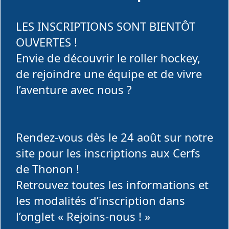
LES INSCRIPTIONS SONT BIENTÔT
OUVERTES !
Envie de découvrir le roller hockey,
de rejoindre une équipe et de vivre
l’aventure avec nous ?
Rendez-vous dès le 24 août sur notre
site pour les inscriptions aux Cerfs
de Thonon !
Retrouvez toutes les informations et
les modalités d’inscription dans
l’onglet « Rejoins-nous ! »