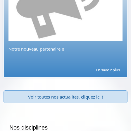
Notre nouveau partenaire !!
En savoir plus...
Voir toutes nos actualites, cliquez ici !
Nos disciplines