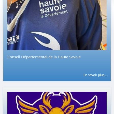
Conseil Départemental de la Haute Savoie
En savoir plus...