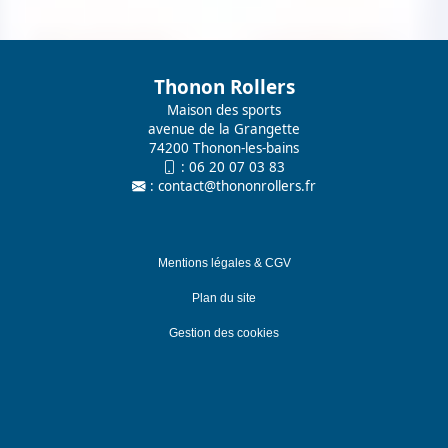
Thonon Rollers
Maison des sports
avenue de la Grangette
74200 Thonon-les-bains
:
06 20 07 03 83
:
contact@thononrollers.fr
Mentions légales & CGV
Plan du site
Gestion des cookies