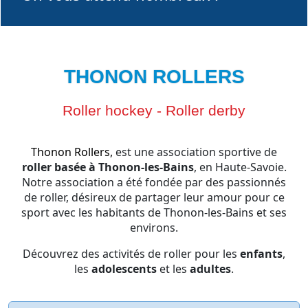
THONON ROLLERS
Roller hockey - Roller derby
Thonon Rollers,
est une association sportive de
roller basée à Thonon-les-Bains
, en Haute-Savoie.
Notre association a été fondée par des passionnés
de roller, désireux de partager leur amour pour ce
sport avec les habitants de Thonon-les-Bains et ses
environs.
Découvrez des activités de roller
pour les
enfants
,
les
adolescents
et les
adultes
.