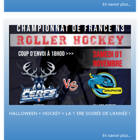
En savoir plus...
HALLOWEEN + HOCKEY = LA 1 ERE SOIRÉE DE L’ANNÉE !
En savoir plus...