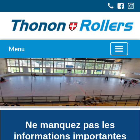
Menu
Ne manquez pas les
informations importantes