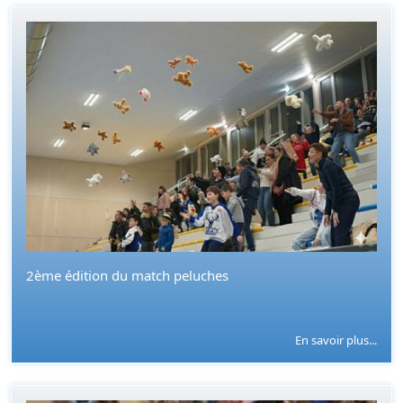
2ème édition du match peluches
En savoir plus...