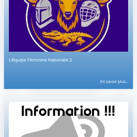
L'équipe Féminine Nationale 2
En savoir plus...