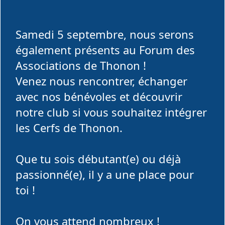
Samedi 5 septembre, nous serons
également présents au Forum des
Associations de Thonon !
Venez nous rencontrer, échanger
avec nos bénévoles et découvrir
notre club si vous souhaitez intégrer
les Cerfs de Thonon.
Que tu sois débutant(e) ou déjà
passionné(e), il y a une place pour
toi !
On vous attend nombreux !