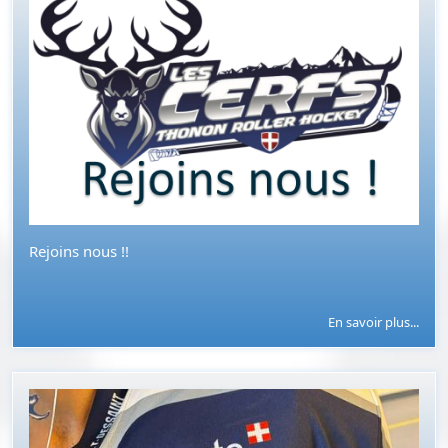
Rejoins nous !!
En savoir plus...