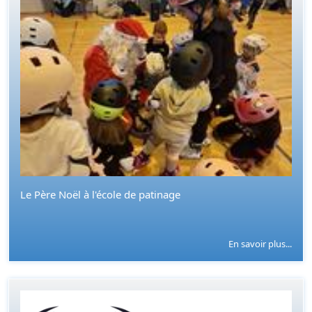
Le Père Noël à l'école de patinage
En savoir plus...