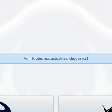
Voir toutes nos actualites, cliquez ici !