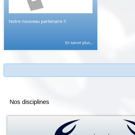
Notre nouveau partenaire !!
En savoir plus...
Nos disciplines