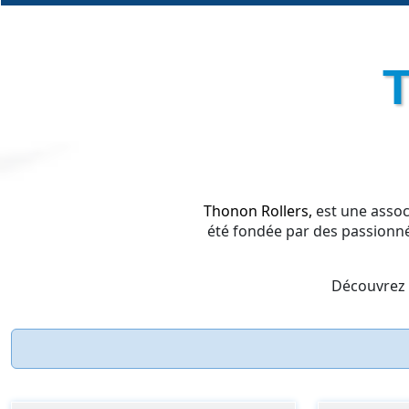
Thonon Rollers,
est une assoc
été fondée par des passionné
Découvrez d