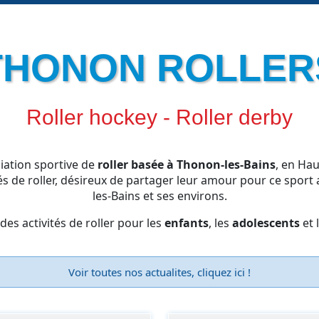
THONON ROLLER
Roller hockey - Roller derby
iation sportive de
roller basée à Thonon-les-Bains
, en Hau
s de roller, désireux de partager leur amour pour ce sport 
les-Bains et ses environs.
es activités de roller
pour les
enfants
, les
adolescents
et 
Voir toutes nos actualites, cliquez ici !