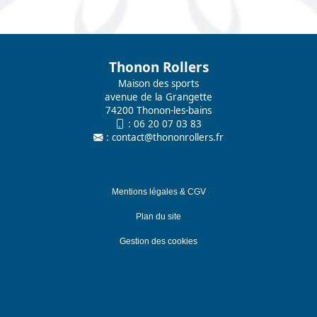
Thonon Rollers
Maison des sports
avenue de la Grangette
74200 Thonon-les-bains
:
06 20 07 03 83
:
contact@thononrollers.fr
Mentions légales & CGV
Plan du site
Gestion des cookies