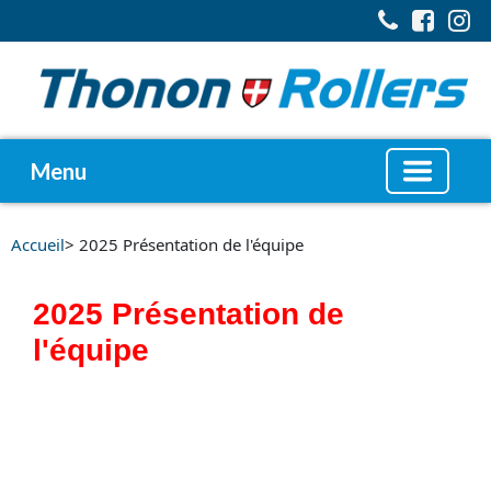
Menu
Accueil
> 2025 Présentation de l'équipe
2025 Présentation de
l'équipe