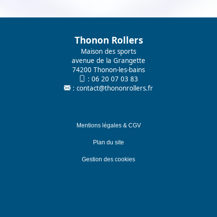
Thonon Rollers
Maison des sports
avenue de la Grangette
74200 Thonon-les-bains
:
06 20 07 03 83
:
contact@thononrollers.fr
Mentions légales & CGV
Plan du site
Gestion des cookies