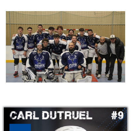
Les membres de l'équipe
.