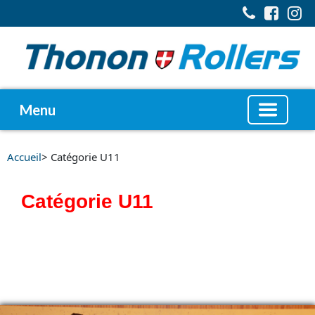
Menu
Accueil
> Catégorie U11
Catégorie U11