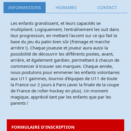
INFORMATIONS
HORAIRES
CONTACT
Les enfants grandissent, et leurs capacités se
multiplient. Logiquement, l'entraînement les suit dans
leur progression, en mettant l'accent sur ce qui fait la
base du jeu du patin bien sûr (freinage et marche
arrière !). Chaque joueuse et joueur aura aussi la
possibilité de découvrir les différents postes, avant,
arrière, et également gardien, permettant à chacun de
commencer à trouver ses marques. Chaque année,
nous postulons pour emmener les enfants volontaires
aux U11 gammes, tournoi d'équipes de U11 de toute
la France sur 2 jours à Paris (avec la finale de la coupe
de France de roller-hockey en plus). Un moment
magique, apprécié tant par les enfants que par les
parents !
FORMULAIRE D'INSCRIPTION