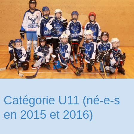
Catégorie U11 (né-e-s
en 2015 et 2016)