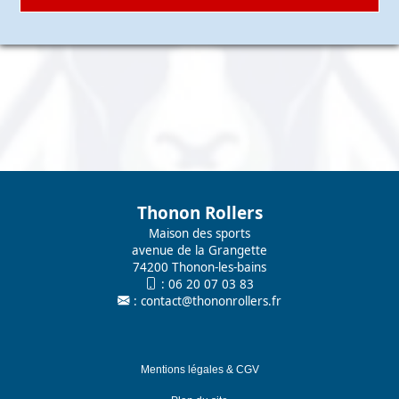
Thonon Rollers
Maison des sports
avenue de la Grangette
74200 Thonon-les-bains
:
06 20 07 03 83
:
contact@thononrollers.fr
Mentions légales & CGV