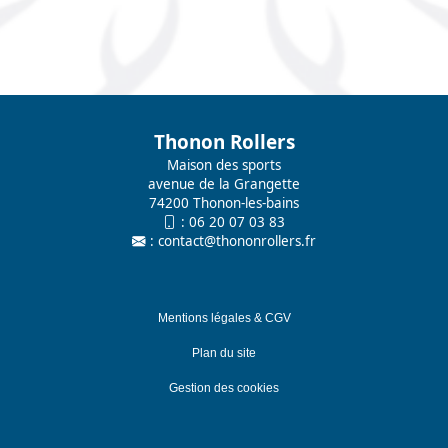
Thonon Rollers
Maison des sports
avenue de la Grangette
74200 Thonon-les-bains
:
06 20 07 03 83
:
contact@thononrollers.fr
Mentions légales & CGV
Plan du site
Gestion des cookies