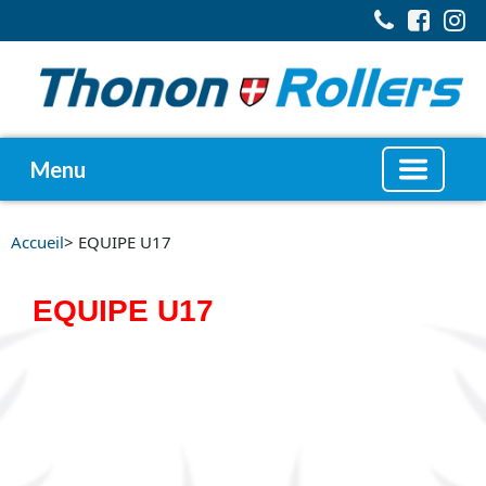
Menu
Accueil
> EQUIPE U17
EQUIPE U17