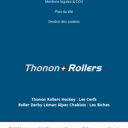
Mentions légales & CGV
Plan du site
Gestion des cookies
Thonon Rollers Hockey : Les Cerfs
Roller Derby Léman Alpes Chablais : Les Biches