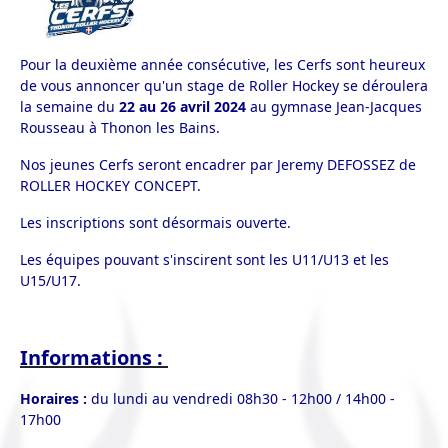
Pour la deuxième année consécutive, les Cerfs sont heureux
de vous annoncer qu'un stage de Roller Hockey se déroulera
la semaine du
22 au 26 avril 2024
au gymnase Jean-Jacques
Rousseau à Thonon les Bains.
Nos jeunes Cerfs seront encadrer par Jeremy DEFOSSEZ de
ROLLER HOCKEY CONCEPT.
Les inscriptions sont désormais ouverte.
Les équipes pouvant s'inscirent sont les U11/U13 et les
U15/U17.
Informations :
Horaires :
du lundi au vendredi
08h30 - 12h00 / 14h00 -
17h00