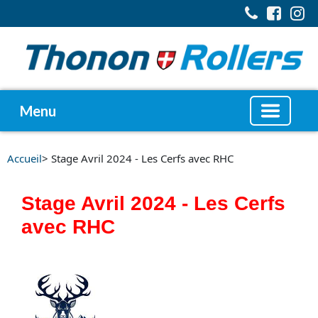
Menu
Accueil
> Stage Avril 2024 - Les Cerfs avec RHC
Stage Avril 2024 - Les Cerfs
avec RHC