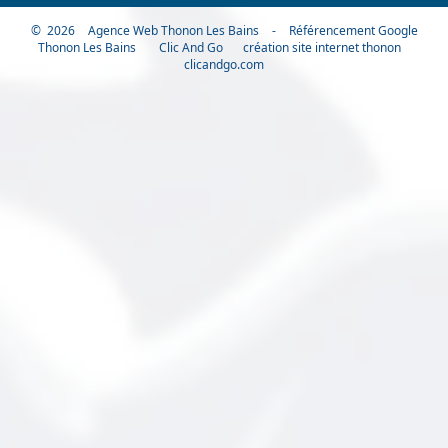
© 2026
Agence Web Thonon Les Bains
-
Référencement Google
Thonon Les Bains
Clic And Go
création site internet thonon
clicandgo.com