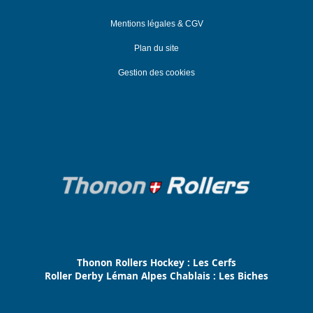
Mentions légales & CGV
Plan du site
Gestion des cookies
Thonon Rollers Hockey : Les Cerfs
Roller Derby Léman Alpes Chablais : Les Biches