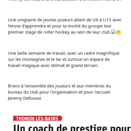
Une vingtaine de jeunes joueurs allant de U9 à U15 avec 
l'envie d'apprendre et pour la moitié du groupe leur 
premier stage de roller hockey au sein de leur club 
Une belle semaine de travail, avec un cadre magnifique 
sur les montagnes et le lac et surtout un espace de 
travail magique avec stilmat et grand terrain.
Bravo à l'ensemble des joueurs et aux membres du 
bureau du club pour l'organisation et pour l'accueil. 
Jeremy Defossez