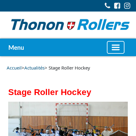
Menu
Accueil
>
Actualités
> Stage Roller Hockey
Stage Roller Hockey