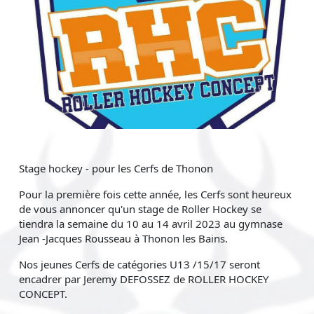
Stage hockey - pour les Cerfs de Thonon
Pour la première fois cette année, les Cerfs sont heureux
de vous annoncer qu'un stage de Roller Hockey se
tiendra la semaine du 10 au 14 avril 2023 au gymnase
Jean -Jacques Rousseau à Thonon les Bains.
Nos jeunes Cerfs de catégories U13 /15/17 seront
encadrer par Jeremy DEFOSSEZ de ROLLER HOCKEY
CONCEPT.