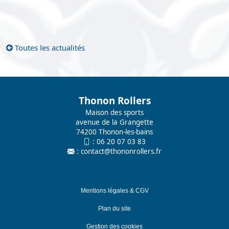
Toutes les actualités
Thonon Rollers
Maison des sports
avenue de la Grangette
74200 Thonon-les-bains
:
06 20 07 03 83
:
contact@thononrollers.fr
Mentions légales & CGV
Plan du site
Gestion des cookies