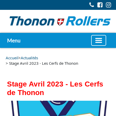
Menu
Accueil
>
Actualités
> Stage Avril 2023 - Les Cerfs de Thonon
Stage Avril 2023 - Les Cerfs
de Thonon