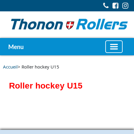
Menu
Accueil
> Roller hockey U15
Roller hockey U15