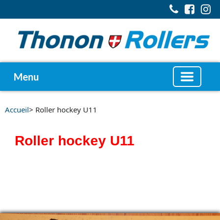
Menu
Accueil
> Roller hockey U11
Roller hockey U11