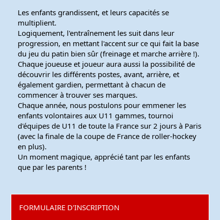
Les enfants grandissent, et leurs capacités se
multiplient.
Logiquement, l'entraînement les suit dans leur
progression, en mettant l'accent sur ce qui fait la base
du jeu du patin bien sûr (freinage et marche arrière !).
Chaque joueuse et joueur aura aussi la possibilité de
découvrir les différents postes, avant, arrière, et
également gardien, permettant à chacun de
commencer à trouver ses marques.
Chaque année, nous postulons pour emmener les
enfants volontaires aux U11 gammes, tournoi
d'équipes de U11 de toute la France sur 2 jours à Paris
(avec la finale de la coupe de France de roller-hockey
en plus).
Un moment magique, apprécié tant par les enfants
que par les parents !
FORMULAIRE D'INSCRIPTION