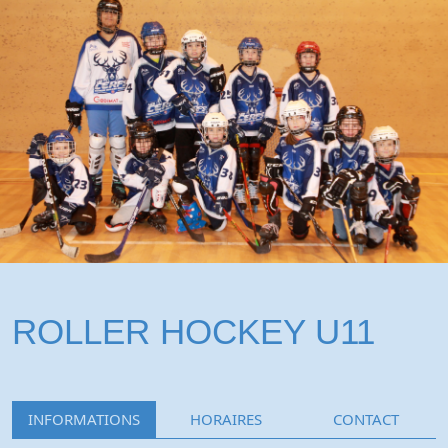
ROLLER HOCKEY U11
INFORMATIONS
HORAIRES
CONTACT