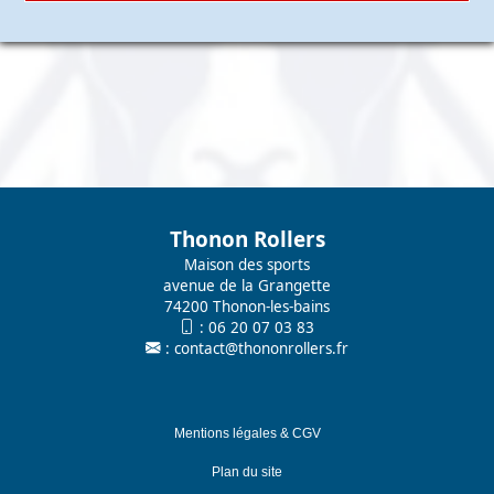
Thonon Rollers
Maison des sports
avenue de la Grangette
74200 Thonon-les-bains
:
06 20 07 03 83
:
contact@thononrollers.fr
Mentions légales & CGV
Plan du site