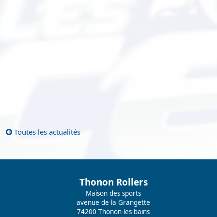
Toutes les actualités
Thonon Rollers
Maison des sports
avenue de la Grangette
74200 Thonon-les-bains