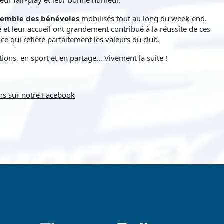
nsemble des bénévoles
mobilisés tout au long du week-end.
té et leur accueil ont grandement contribué à la réussite de ces
 qui reflète parfaitement les valeurs du club.
ons, en sport et en partage… Vivement la suite !
hs sur notre Facebook