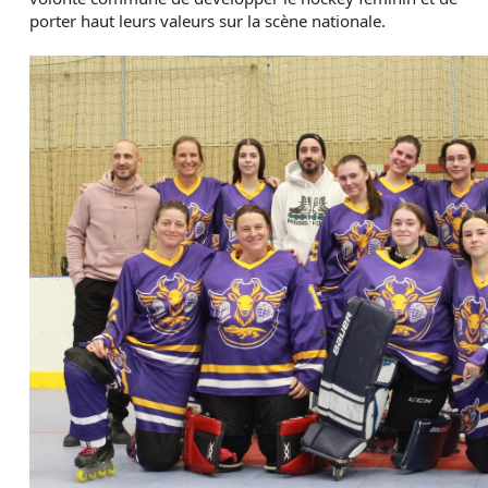
porter haut leurs valeurs sur la scène nationale.