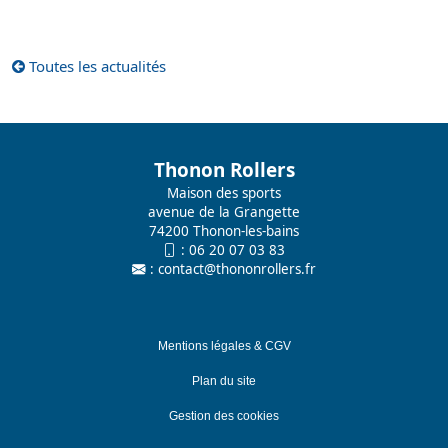
Toutes les actualités
Thonon Rollers
Maison des sports
avenue de la Grangette
74200 Thonon-les-bains
:
06 20 07 03 83
:
contact@thononrollers.fr
Mentions légales & CGV
Plan du site
Gestion des cookies