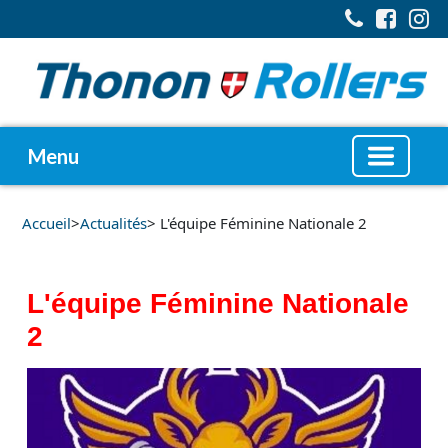
Menu
Accueil
>
Actualités
> L'équipe Féminine Nationale 2
L'équipe Féminine Nationale
2