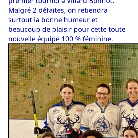
premier tournoi à Villard Bonnot.
Malgré 2 défaites, on retiendra
surtout la bonne humeur et
beaucoup de plaisir pour cette toute
nouvelle équipe 100 % féminine.