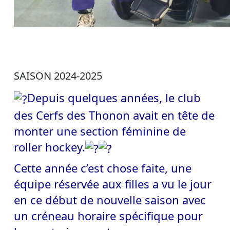
SAISON 2024-2025
Depuis quelques années, le club
des Cerfs des Thonon avait en tête de
monter une section féminine de
roller hockey.
Cette année c’est chose faite, une
équipe réservée aux filles a vu le jour
en ce début de nouvelle saison avec
un créneau horaire spécifique pour