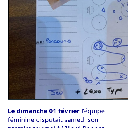
Le dimanche 01 février
l
’équipe
féminine disputait samedi son