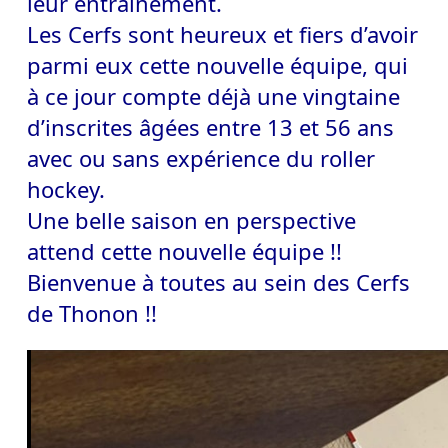
leur entrainement.
Les Cerfs sont heureux et fiers d’avoir
parmi eux cette nouvelle équipe, qui
à ce jour compte déjà une vingtaine
d’inscrites âgées entre 13 et 56 ans
avec ou sans expérience du roller
hockey.
Une belle saison en perspective
attend cette nouvelle équipe !!
Bienvenue à toutes au sein des Cerfs
de Thonon !!