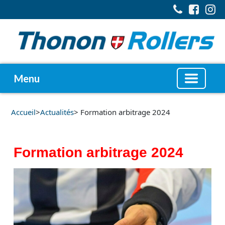
Menu
Accueil
>
Actualités
> Formation arbitrage 2024
Formation arbitrage 2024