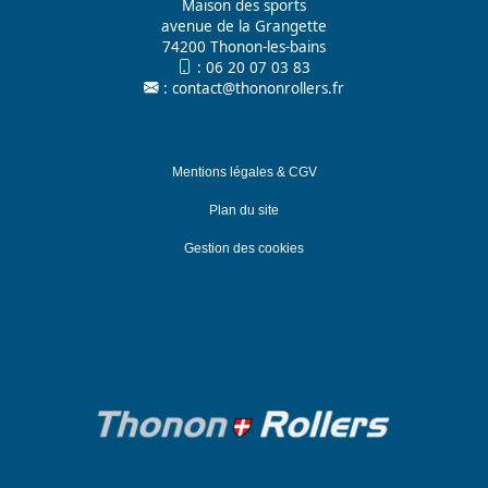
Maison des sports
avenue de la Grangette
74200 Thonon-les-bains
:
06 20 07 03 83
:
contact@thononrollers.fr
Mentions légales & CGV
Plan du site
Gestion des cookies