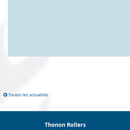
Toutes les actualités
Thonon Rollers