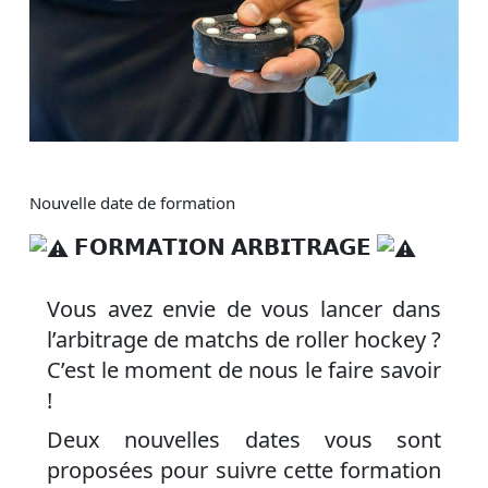
Nouvelle date de formation
𝗙𝗢𝗥𝗠𝗔𝗧𝗜𝗢𝗡 𝗔𝗥𝗕𝗜𝗧𝗥𝗔𝗚𝗘
Vous avez envie de vous lancer dans
l’arbitrage de matchs de roller hockey ?
C’est le moment de nous le faire savoir
!
Deux nouvelles dates vous sont
proposées pour suivre cette formation