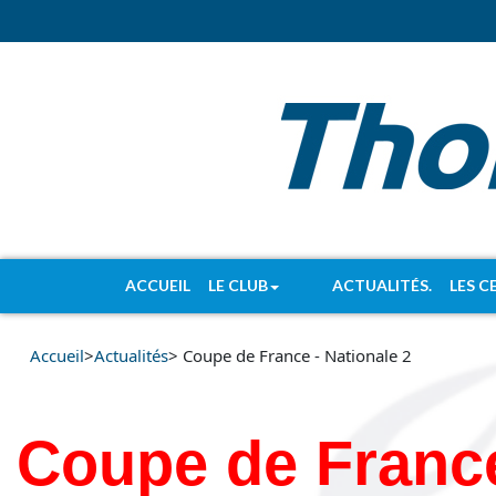
ACCUEIL
LE CLUB
ACTUALITÉS.
LES C
Accueil
>
Actualités
> Coupe de France - Nationale 2
Coupe de France