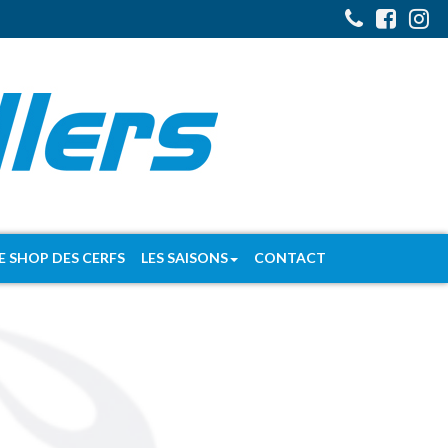
E SHOP DES CERFS
LES SAISONS
CONTACT