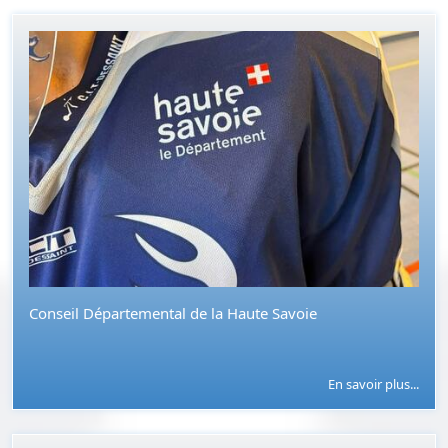
Conseil Départemental de la Haute Savoie
En savoir plus...