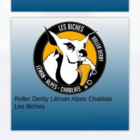
Roller Derby Léman Alpes Chablais
Les Biches
En savoir plus...