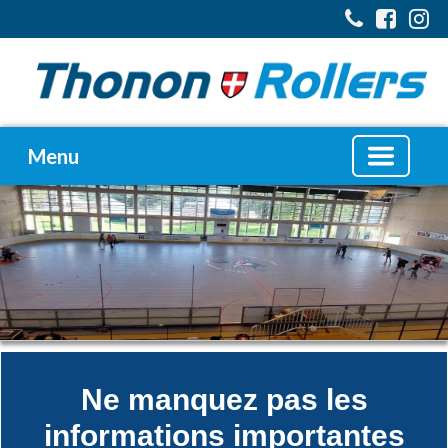
Menu
Ne manquez pas les
informations importantes