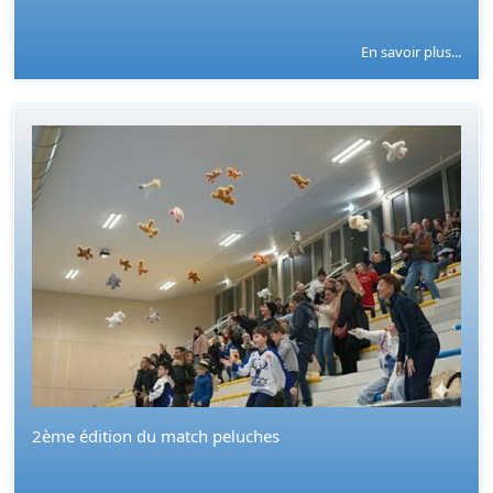
En savoir plus...
2ème édition du match peluches