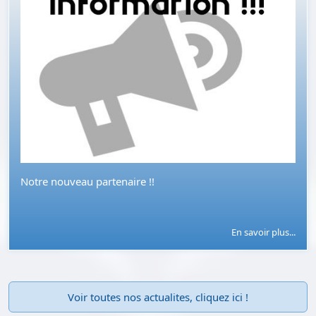
Notre nouveau partenaire !!
En savoir plus...
Voir toutes nos actualites, cliquez ici !