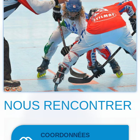
NOUS RENCONTRER
COORDONNÉES