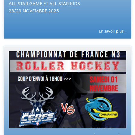
ALL STAR GAME ET ALL STAR KIDS
28/29 NOVEMBRE 2025
En savoir plus...