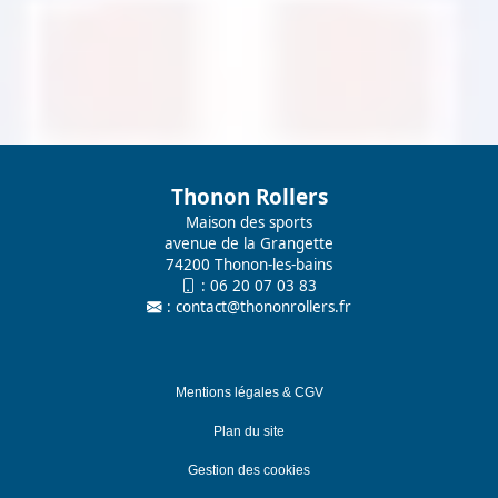
Thonon Rollers
Maison des sports
avenue de la Grangette
74200 Thonon-les-bains
:
06 20 07 03 83
:
contact@thononrollers.fr
Mentions légales & CGV
Plan du site
Gestion des cookies