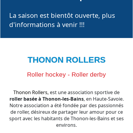
La saison est bientôt ouverte, plus
d'informations à venir !!!
THONON ROLLERS
Roller hockey - Roller derby
Thonon Rollers,
est une association sportive de
roller basée à Thonon-les-Bains
, en Haute-Savoie.
Notre association a été fondée par des passionnés
de roller, désireux de partager leur amour pour ce
sport avec les habitants de Thonon-les-Bains et ses
environs.