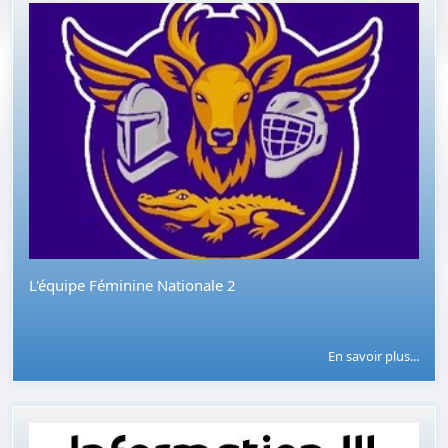
L'équipe Féminine Nationale 2
En savoir plus...