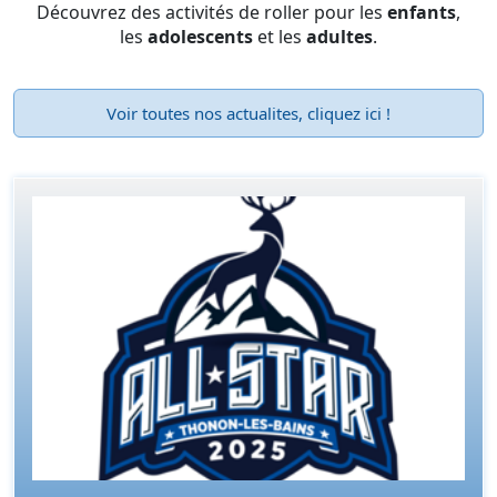
Découvrez des activités de roller
pour les
enfants
,
les
adolescents
et les
adultes
.
Voir toutes nos actualites, cliquez ici !