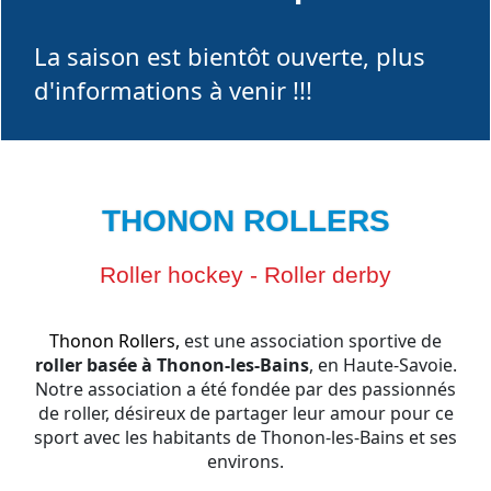
La saison est bientôt ouverte, plus
d'informations à venir !!!
THONON ROLLERS
Roller hockey - Roller derby
Thonon Rollers,
est une association sportive de
roller basée à Thonon-les-Bains
, en Haute-Savoie.
Notre association a été fondée par des passionnés
de roller, désireux de partager leur amour pour ce
sport avec les habitants de Thonon-les-Bains et ses
environs.