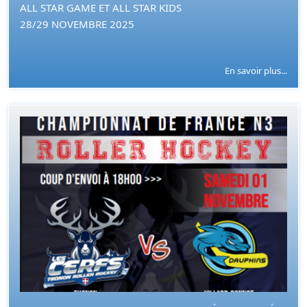
ALL STAR GAME ET ALL STAR KIDS
28/29 NOVEMBRE 2025
En savoir plus...