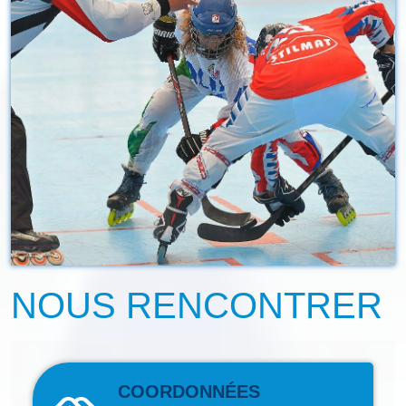
NOUS RENCONTRER
COORDONNÉES