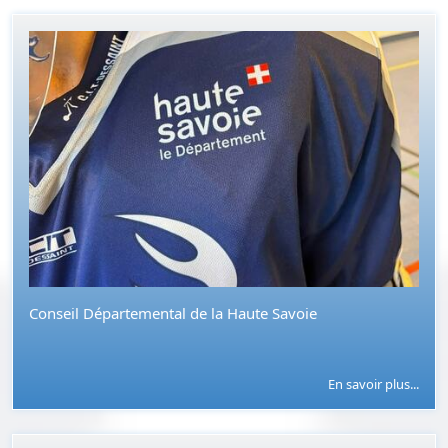
Conseil Départemental de la Haute Savoie
En savoir plus...