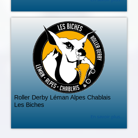
Roller Derby Léman Alpes Chablais
Les Biches
En savoir plus...