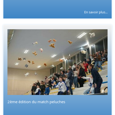
En savoir plus...
2ème édition du match peluches