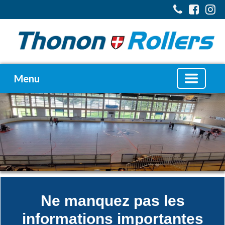
Menu
Ne manquez pas les
informations importantes