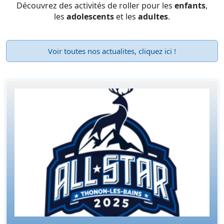
Découvrez des activités de roller
pour les
enfants
,
les
adolescents
et les
adultes
.
Voir toutes nos actualites, cliquez ici !