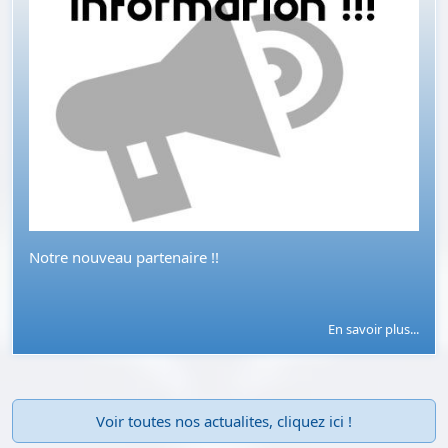
Notre nouveau partenaire !!
En savoir plus...
Voir toutes nos actualites, cliquez ici !