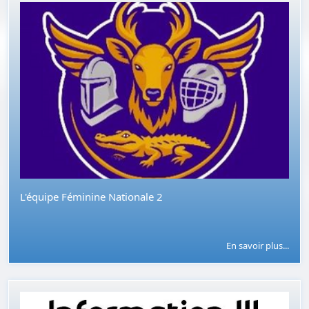
L'équipe Féminine Nationale 2
En savoir plus...