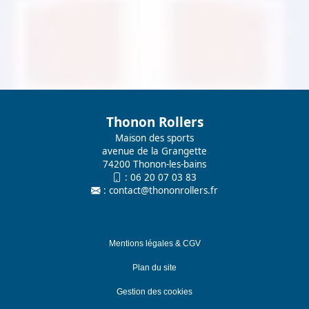
Thonon Rollers
Maison des sports
avenue de la Grangette
74200 Thonon-les-bains
:
06 20 07 03 83
:
contact@thononrollers.fr
Mentions légales & CGV
Plan du site
Gestion des cookies