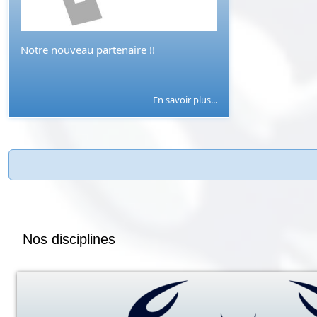
Notre nouveau partenaire !!
En savoir plus...
Nos disciplines