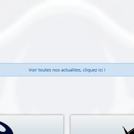
Voir toutes nos actualites, cliquez ici !