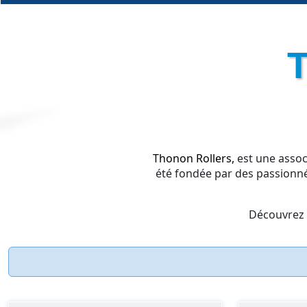
Thonon Rollers,
est une assoc
été fondée par des passionné
Découvrez d