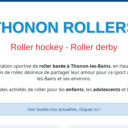
THONON ROLLER
Roller hockey - Roller derby
iation sportive de
roller basée à Thonon-les-Bains
, en Hau
s de roller, désireux de partager leur amour pour ce sport 
les-Bains et ses environs.
es activités de roller
pour les
enfants
, les
adolescents
et 
Voir toutes nos actualites, cliquez ici !